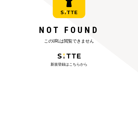
NOT FOUND
このURLは閲覧できません
新規登録はこちらから